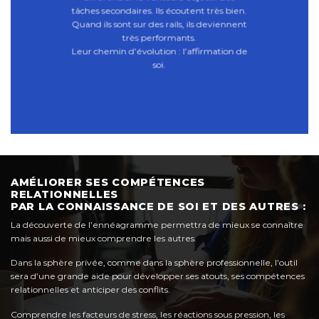
tâches secondaires. Ils écoutent très bien.
Quand ils sont sur des rails, ils deviennent
très performants.
Leur chemin d’évolution : l’affirmation de
soi.
AMÉLIORER SES COMPÉTENCES
RELATIONNELLES
PAR LA CONNAISSANCE DE SOI ET DES AUTRES :
La découverte de l’ennéagramme permettra de mieux se connaître
mais aussi de mieux comprendre les autres.
Dans la sphère privée, comme dans la sphère professionnelle, l’outil
sera d’une grande aide pour développer ses atouts, ses compétences
relationnelles et anticiper des conflits.
Comprendre les facteurs de stress, les réactions sous pression, les