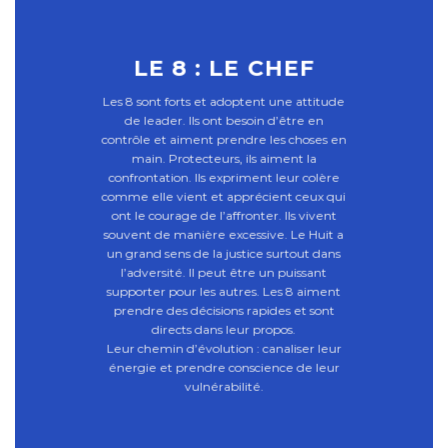
LE 8 : LE CHEF
Les 8 sont forts et adoptent une attitude
de leader. Ils ont besoin d’être en
contrôle et aiment prendre les choses en
main. Protecteurs, ils aiment la
confrontation. Ils expriment leur colère
comme elle vient et apprécient ceux qui
ont le courage de l’affronter. Ils vivent
souvent de manière excessive. Le Huit a
un grand sens de la justice surtout dans
l’adversité. Il peut être un puissant
supporter pour les autres. Les 8 aiment
prendre des décisions rapides et sont
directs dans leur propos.
Leur chemin d’évolution : canaliser leur
énergie et prendre conscience de leur
vulnérabilité.